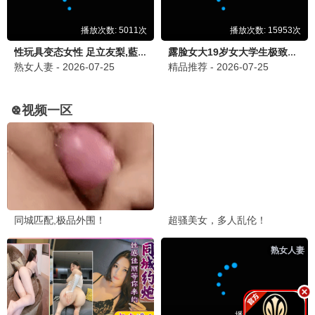
乘风2026
2026 · 更新中
女团/舞台
爆款舞台综艺
9.6分